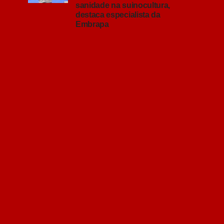
sanidade na suinocultura,
destaca especialista da
Embrapa