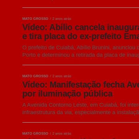
MATO GROSSO
2 anos atrás
Vídeo: Abílio cancela inaugur
e tira placa do ex-prefeito Em
O prefeito de Cuiabá, Abílio Brunini, anuncio
Porto e determinou a retirada da placa de inaug
MATO GROSSO
2 anos atrás
Vídeo: Manifestação fecha Av
por iluminação pública
A Avenida Contorno Leste, em Cuiabá, foi inte
infraestrutura da via, especialmente a instalaç
MATO GROSSO
2 anos atrás