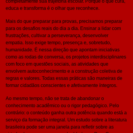
completamente sua trajetória escolar. Porque o que cura,
educa e transforma é o olhar que reconhece.
Mais do que preparar para provas, precisamos preparar
para os desafios reais do dia a dia. Ensinar a lidar com
frustrações, cultivar a perseverança, desenvolver
empatia. Isso exige tempo, presença e, sobretudo,
humanidade. É nessa direção que apontam iniciativas
como as rodas de conversa, os projetos interdisciplinares
com foco em questões sociais, as atividades que
envolvem autoconhecimento e a construção coletiva de
regras e valores. Todas essas práticas são maneiras de
formar cidadãos conscientes e afetivamente íntegros.
Ao mesmo tempo, não se trata de abandonar o
conhecimento acadêmico ou o rigor pedagógico. Pelo
contrário: o conteúdo ganha outra potência quando está a
serviço da formação integral. Um estudo sobre a literatura
brasileira pode ser uma janela para refletir sobre as