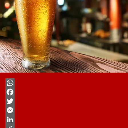
WhatsApp
Facebook
Twitter
Messenger