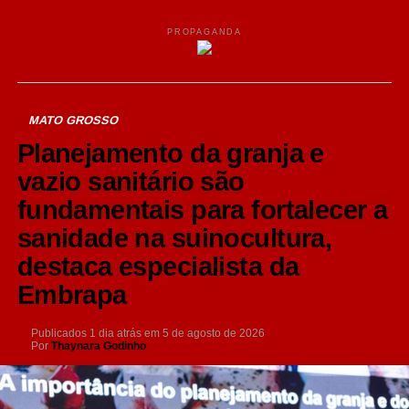
PROPAGANDA
MATO GROSSO
Planejamento da granja e
vazio sanitário são
fundamentais para fortalecer a
sanidade na suinocultura,
destaca especialista da
Embrapa
Publicados
1 dia atrás
em
5 de agosto de 2026
Por
Thaynara Godinho