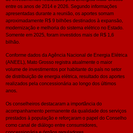
entre os anos de 2014 e 2026. Segundo informações
apresentadas durante a reunião, os aportes somam
aproximadamente R$ 9 bilhões destinados à expansão,
modernização e melhoria do sistema elétrico no Estado.
Somente em 2025, foram investidos mais de R$ 1,6
bilhão.
Conforme dados da Agência Nacional de Energia Elétrica
(ANEEL), Mato Grosso registra atualmente o maior
volume de investimentos por habitante do país no setor
de distribuição de energia elétrica, resultado dos aportes
realizados pela concessionária ao longo dos últimos
anos.
Os conselheiros destacaram a importância do
acompanhamento permanente da qualidade dos serviços
prestados à população e reforçaram o papel do Conselho
como canal de diálogo entre consumidores,
concessionária e órgãos reguladores.