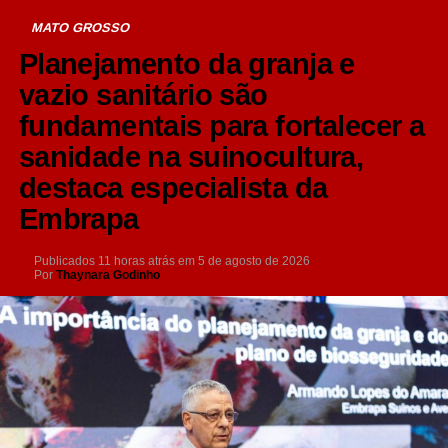
MATO GROSSO
Planejamento da granja e
vazio sanitário são
fundamentais para fortalecer a
sanidade na suinocultura,
destaca especialista da
Embrapa
Publicados
11 horas atrás
em
5 de agosto de 2026
Por
Thaynara Godinho