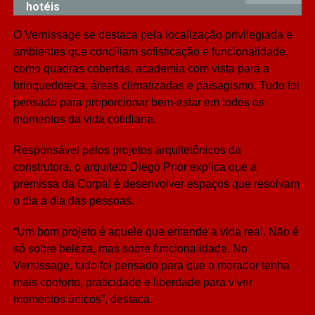
hotéis
O Vernissage se destaca pela localização privilegiada e
ambientes que conciliam sofisticação e funcionalidade,
como quadras cobertas, academia com vista para a
brinquedoteca, áreas climatizadas e paisagismo. Tudo foi
pensado para proporcionar bem-estar em todos os
momentos da vida cotidiana.
Responsável pelos projetos arquitetônicos da
construtora, o arquiteto Diego Prior explica que a
premissa da Corpal é desenvolver espaços que resolvam
o dia a dia das pessoas.
“Um bom projeto é aquele que entende a vida real. Não é
só sobre beleza, mas sobre funcionalidade. No
Vernissage, tudo foi pensado para que o morador tenha
mais conforto, praticidade e liberdade para viver
momentos únicos”, destaca.