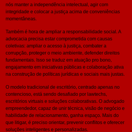
nós manter a independência intelectual, agir com
integridade e colocar a justiça acima de conveniências
momentâneas.
Também é hora de ampliar a responsabilidade social. A
advocacia precisa estar comprometida com causas
coletivas: ampliar o acesso à justiça, combater a
corrupção, proteger o meio ambiente, defender direitos
fundamentais. Isso se traduz em atuação pro bono,
engajamento em iniciativas públicas e colaboração ativa
na construção de políticas jurídicas e sociais mais justas.
O modelo tradicional de escritório, centrado apenas no
contencioso, está sendo desafiado por lawtechs,
escritórios virtuais e soluções colaborativas. O advogado
empreendedor, capaz de unir técnica, visão de negócio e
habilidade de relacionamento, ganha espaço. Mais do
que litigar, é preciso orientar, prevenir conflitos e oferecer
soluções inteligentes e personalizadas.