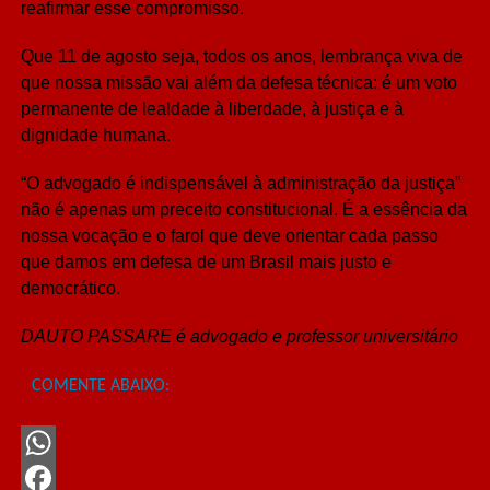
reafirmar esse compromisso.
Que 11 de agosto seja, todos os anos, lembrança viva de
que nossa missão vai além da defesa técnica: é um voto
permanente de lealdade à liberdade, à justiça e à
dignidade humana.
“O advogado é indispensável à administração da justiça”
não é apenas um preceito constitucional. É a essência da
nossa vocação e o farol que deve orientar cada passo
que damos em defesa de um Brasil mais justo e
democrático.
DAUTO PASSARE é advogado e professor universitário
COMENTE ABAIXO:
WhatsApp