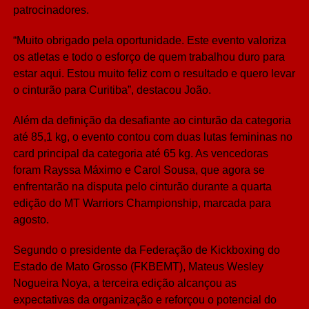
patrocinadores.
“Muito obrigado pela oportunidade. Este evento valoriza
os atletas e todo o esforço de quem trabalhou duro para
estar aqui. Estou muito feliz com o resultado e quero levar
o cinturão para Curitiba”, destacou João.
Além da definição da desafiante ao cinturão da categoria
até 85,1 kg, o evento contou com duas lutas femininas no
card principal da categoria até 65 kg. As vencedoras
foram Rayssa Máximo e Carol Sousa, que agora se
enfrentarão na disputa pelo cinturão durante a quarta
edição do MT Warriors Championship, marcada para
agosto.
Segundo o presidente da Federação de Kickboxing do
Estado de Mato Grosso (FKBEMT), Mateus Wesley
Nogueira Noya, a terceira edição alcançou as
expectativas da organização e reforçou o potencial do