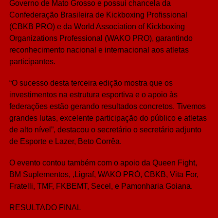
Governo de Mato Grosso e possui chancela da
Confederação Brasileira de Kickboxing Profissional
(CBKB PRO) e da World Association of Kickboxing
Organizations Professional (WAKO PRO), garantindo
reconhecimento nacional e internacional aos atletas
participantes.
“O sucesso desta terceira edição mostra que os
investimentos na estrutura esportiva e o apoio às
federações estão gerando resultados concretos. Tivemos
grandes lutas, excelente participação do público e atletas
de alto nível”, destacou o secretário o secretário adjunto
de Esporte e Lazer, Beto Corrêa.
O evento contou também com o apoio da Queen Fight,
BM Suplementos, ,Ligraf, WAKO PRÓ, CBKB, Vita For,
Fratelli, TMF, FKBEMT, Secel, e Pamonharia Goiana.
RESULTADO FINAL