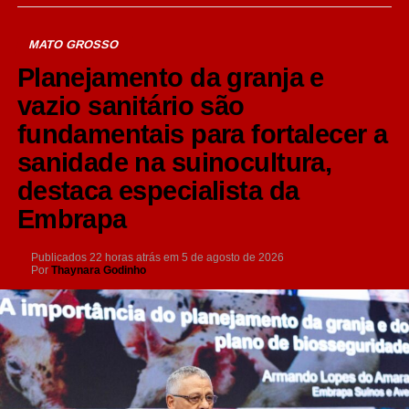
MATO GROSSO
Planejamento da granja e
vazio sanitário são
fundamentais para fortalecer a
sanidade na suinocultura,
destaca especialista da
Embrapa
Publicados
22 horas atrás
em
5 de agosto de 2026
Por
Thaynara Godinho