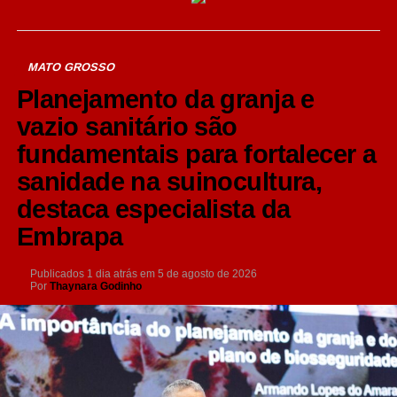
MATO GROSSO
Planejamento da granja e
vazio sanitário são
fundamentais para fortalecer a
sanidade na suinocultura,
destaca especialista da
Embrapa
Publicados
1 dia atrás
em
5 de agosto de 2026
Por
Thaynara Godinho