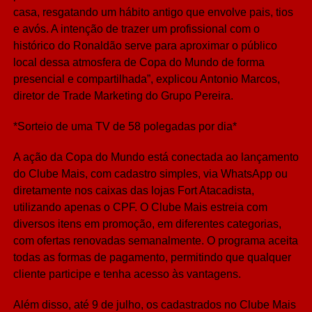
casa, resgatando um hábito antigo que envolve pais, tios
e avós. A intenção de trazer um profissional com o
histórico do Ronaldão serve para aproximar o público
local dessa atmosfera de Copa do Mundo de forma
presencial e compartilhada”, explicou Antonio Marcos,
diretor de Trade Marketing do Grupo Pereira.
*Sorteio de uma TV de 58 polegadas por dia*
A ação da Copa do Mundo está conectada ao lançamento
do Clube Mais, com cadastro simples, via WhatsApp ou
diretamente nos caixas das lojas Fort Atacadista,
utilizando apenas o CPF. O Clube Mais estreia com
diversos itens em promoção, em diferentes categorias,
com ofertas renovadas semanalmente. O programa aceita
todas as formas de pagamento, permitindo que qualquer
cliente participe e tenha acesso às vantagens.
Além disso, até 9 de julho, os cadastrados no Clube Mais