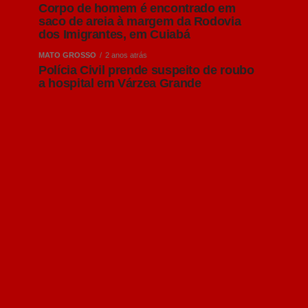
Corpo de homem é encontrado em
saco de areia à margem da Rodovia
dos Imigrantes, em Cuiabá
MATO GROSSO
2 anos atrás
Polícia Civil prende suspeito de roubo
a hospital em Várzea Grande