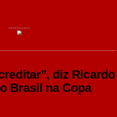
PROPAGANDA
creditar”, diz Ricardo
o Brasil na Copa