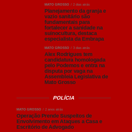
MATO GROSSO
2 dias atrás
Planejamento da granja e
vazio sanitário são
fundamentais para
fortalecer a sanidade na
suinocultura, destaca
especialista da Embrapa
MATO GROSSO
3 dias atrás
Alex Rodrigues tem
candidatura homologada
pelo Podemos e entra na
disputa por vaga na
Assembleia Legislativa de
Mato Grosso
POLÍCIA
MATO GROSSO
2 anos atrás
Operação Prende Suspeitos de
Envolvimento em Ataques a Casa e
Escritório de Advogado