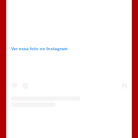
Ver essa foto no Instagram