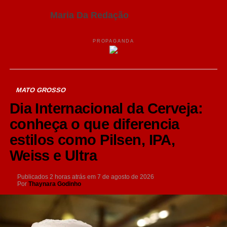
Maria Da Redação
PROPAGANDA
MATO GROSSO
Dia Internacional da Cerveja:
conheça o que diferencia
estilos como Pilsen, IPA,
Weiss e Ultra
Publicados
2 horas atrás
em
7 de agosto de 2026
Por
Thaynara Godinho