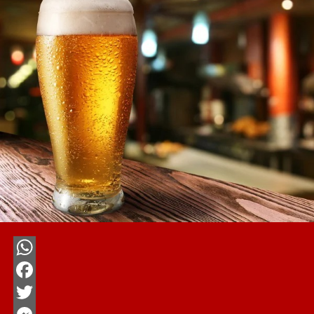
WhatsApp
Facebook