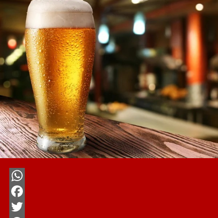
WhatsApp
Facebook