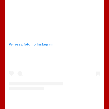
Ver essa foto no Instagram