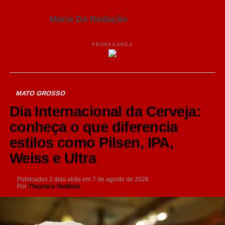
Maria Da Redação
PROPAGANDA
MATO GROSSO
Dia Internacional da Cerveja:
conheça o que diferencia
estilos como Pilsen, IPA,
Weiss e Ultra
Publicados
2 dias atrás
em
7 de agosto de 2026
Por
Thaynara Godinho