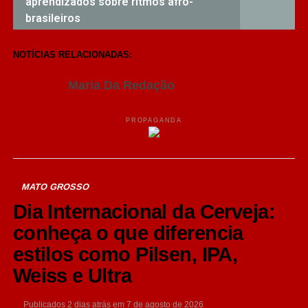
aprendizados sobre ritmos afro-
brasileiros
NOTÍCIAS RELACIONADAS:
Maria Da Redação
PROPAGANDA
MATO GROSSO
Dia Internacional da Cerveja:
conheça o que diferencia
estilos como Pilsen, IPA,
Weiss e Ultra
Publicados
2 dias atrás
em
7 de agosto de 2026