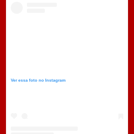
Ver essa foto no Instagram