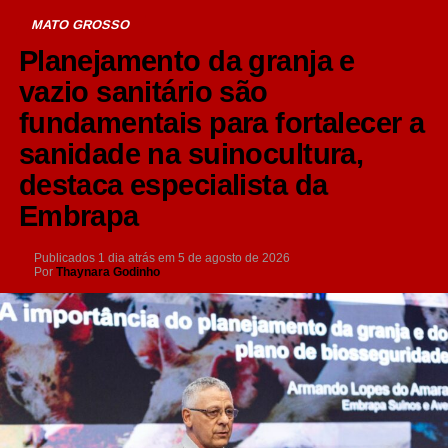
MATO GROSSO
Planejamento da granja e
vazio sanitário são
fundamentais para fortalecer a
sanidade na suinocultura,
destaca especialista da
Embrapa
Publicados
1 dia atrás
em
5 de agosto de 2026
Por
Thaynara Godinho