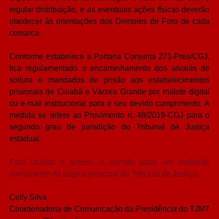
regular distribuição, e as eventuais ações físicas deverão
obedecer às orientações dos Diretores de Foro de cada
comarca.
Conforme estabelece a Portaria Conjunta 271-Pres/CGJ,
fica regulamentado o encaminhamento dos alvarás de
soltura e mandados de prisão aos estabelecimentos
prisionais de Cuiabá e Várzea Grande por malote digital
ou e-mail institucional para o seu devido cumprimento. A
medida se refere ao Provimento n. 48/2019-CGJ para o
segundo grau de jurisdição do Tribunal de Justiça
estadual.
Para facilitar o acesso, o plantão pode ser conferido
diretamente da página principal do Tribunal de Justiça.
Celly Silva
Coordenadoria de Comunicação da Presidência do TJMT