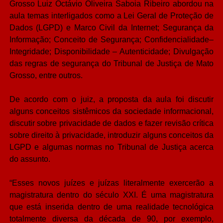
Grosso Luiz Octávio Oliveira Saboia Ribeiro abordou na
aula temas interligados como a Lei Geral de Proteção de
Dados (LGPD) e Marco Civil da Internet; Segurança da
Informação; Conceito de Segurança; Confidencialidade–
Integridade; Disponibilidade – Autenticidade; Divulgação
das regras de segurança do Tribunal de Justiça de Mato
Grosso, entre outros.
De acordo com o juiz, a proposta da aula foi discutir
alguns conceitos sistêmicos da sociedade informacional,
discutir sobre privacidade de dados e fazer revisão crítica
sobre direito à privacidade, introduzir alguns conceitos da
LGPD e algumas normas no Tribunal de Justiça acerca
do assunto.
“Esses novos juízes e juízas literalmente exercerão a
magistratura dentro do século XXI. É uma magistratura
que está inserida dentro de uma realidade tecnológica
totalmente diversa da década de 90, por exemplo,