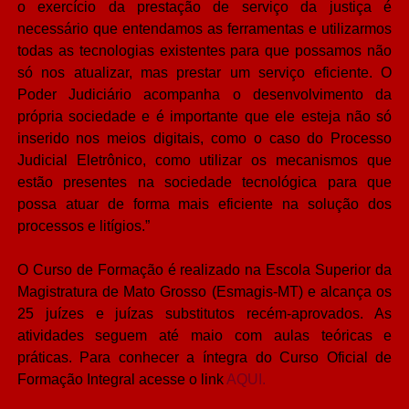
o exercício da prestação de serviço da justiça é
necessário que entendamos as ferramentas e utilizarmos
todas as tecnologias existentes para que possamos não
só nos atualizar, mas prestar um serviço eficiente. O
Poder Judiciário acompanha o desenvolvimento da
própria sociedade e é importante que ele esteja não só
inserido nos meios digitais, como o caso do Processo
Judicial Eletrônico, como utilizar os mecanismos que
estão presentes na sociedade tecnológica para que
possa atuar de forma mais eficiente na solução dos
processos e litígios.”
O Curso de Formação é realizado na Escola Superior da
Magistratura de Mato Grosso (Esmagis-MT) e alcança os
25 juízes e juízas substitutos recém-aprovados. As
atividades seguem até maio com aulas teóricas e
práticas. Para conhecer a íntegra do Curso Oficial de
Formação Integral acesse o link
AQUI.