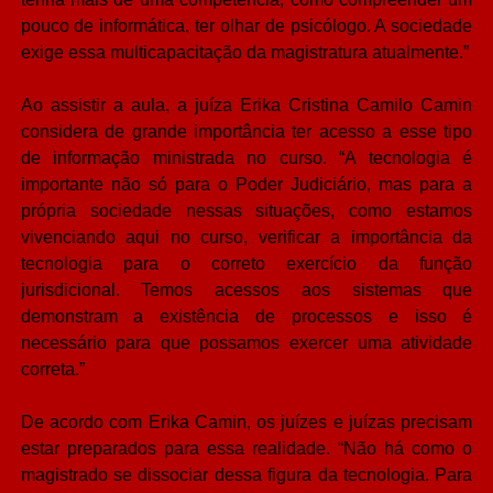
pouco de informática, ter olhar de psicólogo. A sociedade
exige essa multicapacitação da magistratura atualmente.”
Ao assistir a aula, a juíza Erika Cristina Camilo Camin
considera de grande importância ter acesso a esse tipo
de informação ministrada no curso. “A tecnologia é
importante não só para o Poder Judiciário, mas para a
própria sociedade nessas situações, como estamos
vivenciando aqui no curso, verificar a importância da
tecnologia para o correto exercício da função
jurisdicional. Temos acessos aos sistemas que
demonstram a existência de processos e isso é
necessário para que possamos exercer uma atividade
correta.”
De acordo com Erika Camin, os juízes e juízas precisam
estar preparados para essa realidade. “Não há como o
magistrado se dissociar dessa figura da tecnologia. Para