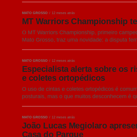
MATO GROSSO
12 meses atrás
MT Warriors Championship ter
O MT Warriors Championship, primeiro campeon
Mato Grosso, traz uma novidade: a disputa femi
MATO GROSSO
12 meses atrás
Especialista alerta sobre os 
e coletes ortopédicos
O uso de cintas e coletes ortopédicos é comum
posturais, mas o que muitos desconhecem é qu
MATO GROSSO
12 meses atrás
João Lucas Megiolaro apresent
Casa do Parque