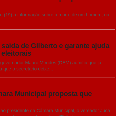
ingo (19) a informação sobre a morte de um homem, na
saída de Gilberto e garante ajuda
eleitorais
o governador Mauro Mendes (DEM) admitiu que já
 que o secretário deixe...
mara Municipal proposta que
 ao presidente da Câmara Municipal, o vereador Juca