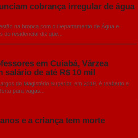
nciam cobrança irregular de água
 estão na bronca com o Departamento de Água e
do residencial diz que...
fessores em Cuiabá, Várzea
salário de até R$ 10 mil
 cargos do Magistério Superior, em 2019, é reaberto e
ferta para vagas...
 anos e a criança tem morte