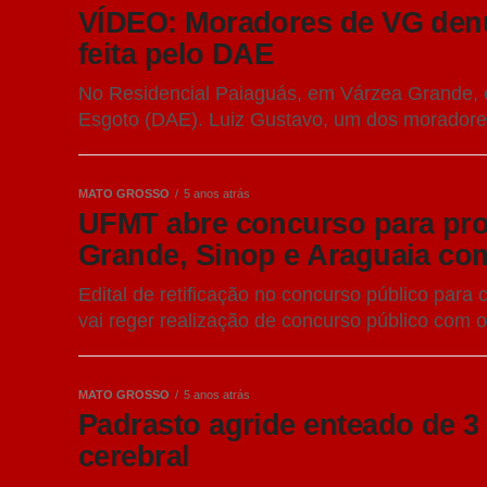
VÍDEO: Moradores de VG denu
feita pelo DAE
No Residencial Paiaguás, em Várzea Grande,
Esgoto (DAE). Luiz Gustavo, um dos moradores 
MATO GROSSO
5 anos atrás
UFMT abre concurso para pro
Grande, Sinop e Araguaia com 
Edital de retificação no concurso público para
vai reger realização de concurso público com o
MATO GROSSO
5 anos atrás
Padrasto agride enteado de 3
cerebral