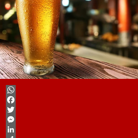
WhatsApp
Facebook
Twitter
Messenger