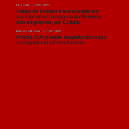
POLÍCIA
2 anos atrás
Corpo de homem é encontrado em
saco de areia à margem da Rodovia
dos Imigrantes, em Cuiabá
MATO GROSSO
2 anos atrás
Polícia Civil prende suspeito de roubo
a hospital em Várzea Grande