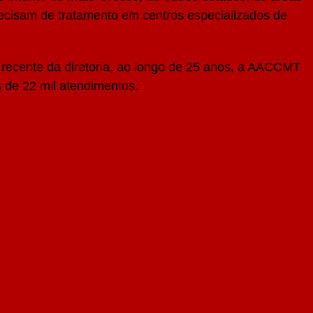
recisam de tratamento em centros especializados de
recente da diretoria, ao longo de 25 anos, a AACCMT
s de 22 mil atendimentos.