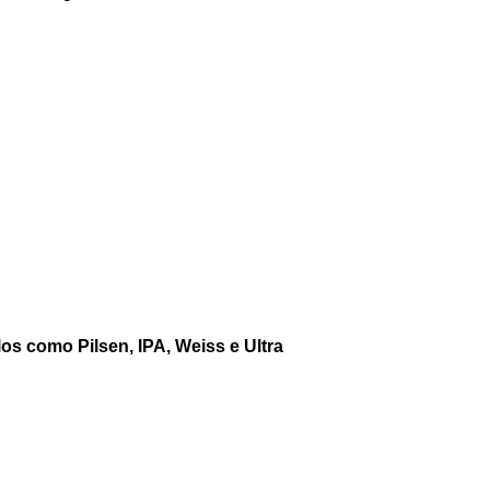
los como Pilsen, IPA, Weiss e Ultra