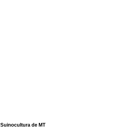
a Suinocultura de MT