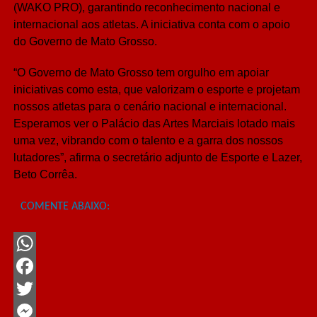
(WAKO PRO), garantindo reconhecimento nacional e
internacional aos atletas. A iniciativa conta com o apoio
do Governo de Mato Grosso.
“O Governo de Mato Grosso tem orgulho em apoiar
iniciativas como esta, que valorizam o esporte e projetam
nossos atletas para o cenário nacional e internacional.
Esperamos ver o Palácio das Artes Marciais lotado mais
uma vez, vibrando com o talento e a garra dos nossos
lutadores”, afirma o secretário adjunto de Esporte e Lazer,
Beto Corrêa.
COMENTE ABAIXO:
WhatsApp
Facebook
Twitter