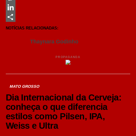
Messenger
LinkedIn
Share
NOTÍCIAS RELACIONADAS:
Thaynara Godinho
PROPAGANDA
MATO GROSSO
Dia Internacional da Cerveja:
conheça o que diferencia
estilos como Pilsen, IPA,
Weiss e Ultra