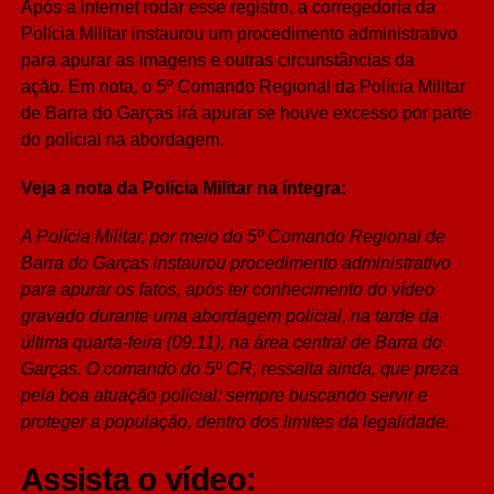
Após a internet rodar esse registro, a corregedoria da
Polícia Militar instaurou um procedimento administrativo
para apurar as imagens e outras circunstâncias da
ação. Em nota, o 5º Comando Regional da Polícia Militar
de Barra do Garças irá apurar se houve excesso por parte
do policial na abordagem.
Veja a nota da Polícia Militar na íntegra:
A Polícia Militar, por meio do 5º Comando Regional de
Barra do Garças instaurou procedimento administrativo
para apurar os fatos, após ter conhecimento do vídeo
gravado durante uma abordagem policial, na tarde da
última quarta-feira (09.11), na área central de Barra do
Garças.
O comando do 5º CR, ressalta ainda, que preza
pela boa atuação policial; sempre buscando servir e
proteger a população, dentro dos limites da legalidade.
Assista o vídeo: