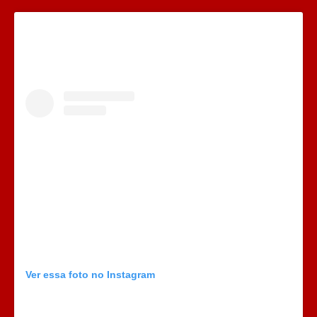
Ver essa foto no Instagram