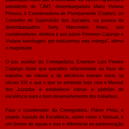
presidente do TJMT, desembargadora Maria Helena
Póvoas, à Coordenadoria de Planejamento (Coplan), ao
Conselho de Supervisão dos Juizados, na pessoa da
desembargadora Serly Marcondes Alves, aos
coordenadores, diretora e aos juízes Emerson Cajango e
Viviane Isernhagen, por realizarmos esta entrega”, afirma
o magistrado.
O juiz auxiliar da Corregedoria, Emerson Luis Pereira
Cajango disse que questões relacionadas ao fluxo de
trabalho, de rotinas e de eficiência tiveram início no
século XIX e que o que se pretende hoje com o Manual
dos Juizados é estabelecer rotinas e padrões de
excelência para o bom desenvolvimento dos trabalhos.
Para o coordenador da Corregedoria, Flávio Pinto, o
projeto Juizado de Excelência, assim como o Manual, é
um divisor de águas e traz o diferencial da padronização