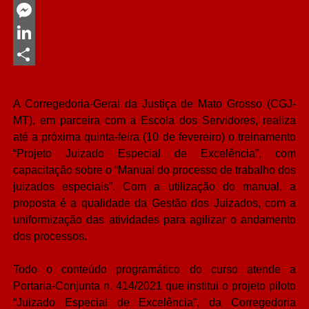
Twitter
Messenger
LinkedIn
Share
A Corregedoria-Geral da Justiça de Mato Grosso (CGJ-
MT), em parceira com a Escola dos Servidores, realiza
até a próxima quinta-feira (10 de fevereiro) o treinamento
“Projeto Juizado Especial de Excelência”, com
capacitação sobre o “Manual do processo de trabalho dos
juizados especiais”. Com a utilização do manual, a
proposta é a qualidade da Gestão dos Juizados, com a
uniformização das atividades para agilizar o andamento
dos processos.
Todo o conteúdo programático do curso atende a
Portaria-Conjunta n. 414/2021 que institui o projeto piloto
“Juizado Especial de Excelência”, da Corregedoria