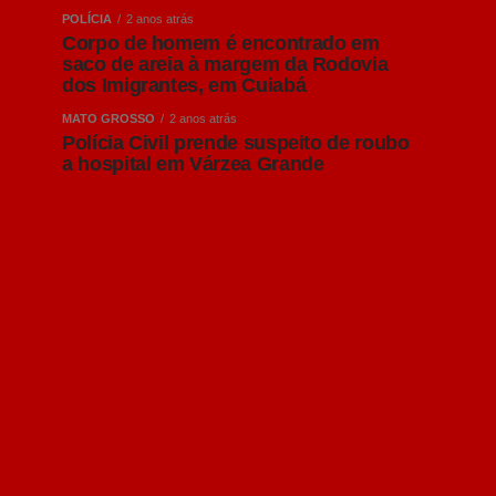
POLÍCIA
2 anos atrás
Corpo de homem é encontrado em
saco de areia à margem da Rodovia
dos Imigrantes, em Cuiabá
MATO GROSSO
2 anos atrás
Polícia Civil prende suspeito de roubo
a hospital em Várzea Grande