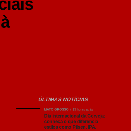
ciais
 à
ÚLTIMAS NOTÍCIAS
MATO GROSSO
13 horas atrás
Dia Internacional da Cerveja:
conheça o que diferencia
estilos como Pilsen, IPA,