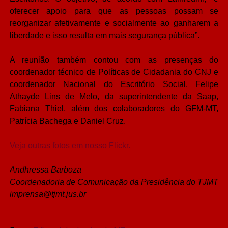
oferecer apoio para que as pessoas possam se
reorganizar afetivamente e socialmente ao ganharem a
liberdade e isso resulta em mais segurança pública”.
A reunião também contou com as presenças do
coordenador técnico de Políticas de Cidadania do CNJ e
coordenador Nacional do Escritório Social, Felipe
Athayde Lins de Melo, da superintendente da Saap,
Fabiana Thiel, além dos colaboradores do GFM-MT,
Patrícia Bachega e Daniel Cruz.
Veja outras fotos em nosso Flickr.
Andhressa Barboza
Coordenadoria de Comunicação da Presidência do TJMT
imprensa@tjmt.jus.br