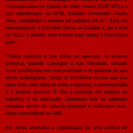
Socioeducativo do Estado de Mato Grosso (GMF-MT) e o
juiz coordenador do GFM, Geraldo Fernandes Fidelis
Neto, abordaram o modelo de trabalho em MT. Está em
reestruturação o Escritório Social de Cuiabá e, até o final
de 2022, o modelo será levado para outros 5 municípios
polo.
“Nossa intenção é que todos os egressos do sistema
prisional, quando conseguir a sua liberdade, possam
estar qualificados em uma profissão e ter garantia de que
serão empregados. Serão os escritórios sociais que vão
fazer toda essa relação entre o egresso, o empresariado
e o próprio governo. E não é somente em relação ao
trabalho, é na educação. Queremos que os egressos
estudem dentro do sistema prisional e continuem fora”,
disse o presidente do GMF.
Ele ainda anunciou a implantação de uma política de