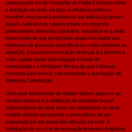
começar pelo fim do monopólio do Poder Executivo sobre
a formação da corte. Ao diluir a influência política e
transferir uma parcela substancial das indicações para o
próprio Judiciário de carreira e para um consenso
pluripartidário dentro do Legislativo, neutraliza-se a visão
reducionista de que os ministros atuam vinculados aos
interesses de governos específicos ou contra vertentes da
oposição. Essa desconcentração de forças é o primeiro e
mais urgente passo para resgatar o manto de
neutralidade e a blindagem técnica de que o tribunal
necessita para exercer com autoridade a sua função de
árbitro da Constituição.
Outro pilar fundamental do modelo italiano aplicável ao
cenário nacional é a instituição de mandatos fixos e
improrrogáveis de nove anos, em substituição ao atual
modelo vitalício que permite a permanência de um
magistrado por até quase três décadas na corte. A
introdução de um ciclo de renovação temporal obrigatório