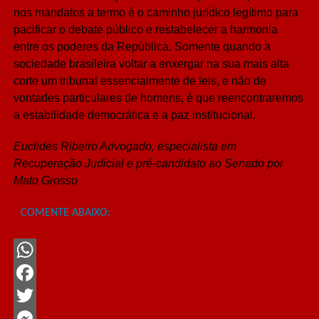
nos mandatos a termo é o caminho jurídico legítimo para
pacificar o debate público e restabelecer a harmonia
entre os poderes da República. Somente quando a
sociedade brasileira voltar a enxergar na sua mais alta
corte um tribunal essencialmente de leis, e não de
vontades particulares de homens, é que reencontraremos
a estabilidade democrática e a paz institucional.
Euclides Ribeiro Advogado, especialista em
Recuperação Judicial e pré-candidato ao Senado por
Mato Grosso
COMENTE ABAIXO:
WhatsApp
Facebook
Twitter