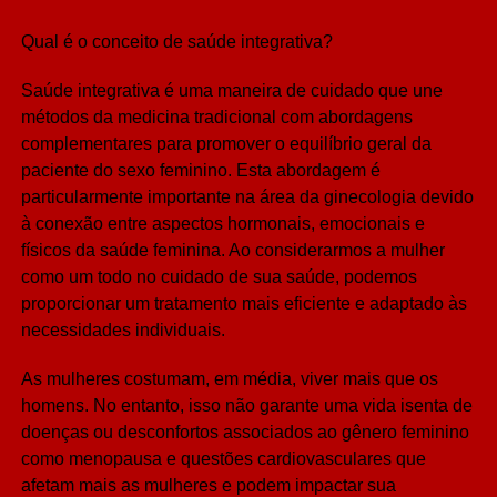
Qual é o conceito de saúde integrativa?
Saúde integrativa é uma maneira de cuidado que une
métodos da medicina tradicional com abordagens
complementares para promover o equilíbrio geral da
paciente do sexo feminino. Esta abordagem é
particularmente importante na área da ginecologia devido
à conexão entre aspectos hormonais, emocionais e
físicos da saúde feminina. Ao considerarmos a mulher
como um todo no cuidado de sua saúde, podemos
proporcionar um tratamento mais eficiente e adaptado às
necessidades individuais.
As mulheres costumam, em média, viver mais que os
homens. No entanto, isso não garante uma vida isenta de
doenças ou desconfortos associados ao gênero feminino
como menopausa e questões cardiovasculares que
afetam mais as mulheres e podem impactar sua