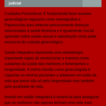
judicial
Cuidados Preventivos: É fundamental fazer exames
ginecológicos regulares como mamografias e
Papanicolau para detectar precocemente doenças
relacionadas à saúde feminina e é igualmente crucial
aprender sobre saúde sexual e reprodução como parte
essencial do cuidado ginecológico.
Saúde integrativa representa uma metodologia
impactante capaz de revolucionar a maneira como
cuidamos da saúde das mulheres e fomentamos a
longevidade. A minha missão como ginecologista é
capacitar as minhas pacientes a adotarem um estilo de
vida que preze não só pela longevidade mas também
pela qualidade de vida.
Investir em saúde integrativa é essencial para assegurar
que as mulheres não apenas tenham uma vida mais